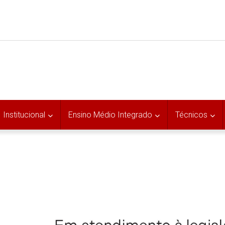
Institucional
Ensino Médio Integrado
Técnicos