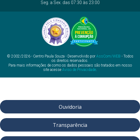
Seg. a Sex. das 07:30 às 23:00
© 2002/2026 - Centro Paula Souza - Desenvolvido por
AssCom/WEB
- Todos
os direitos reservados.
Para mais informações de como os dados pessoais são tratados em nosso
site acesse
Aviso de Privacidade
.
Ouvidoria
Transparência