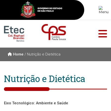
Home
/
Nutrição e Dietética
Nutrição e Dietética
Eixo Tecnológico: Ambiente e Saúde