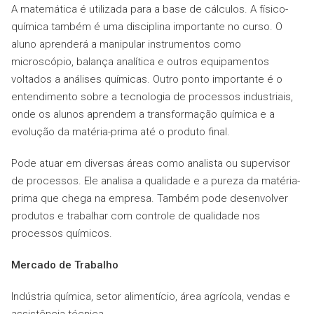
A matemática é utilizada para a base de cálculos. A físico-
química também é uma disciplina importante no curso. O
aluno aprenderá a manipular instrumentos como
microscópio, balança analítica e outros equipamentos
voltados a análises químicas. Outro ponto importante é o
entendimento sobre a tecnologia de processos industriais,
onde os alunos aprendem a transformação química e a
evolução da matéria-prima até o produto final.
Pode atuar em diversas áreas como analista ou supervisor
de processos. Ele analisa a qualidade e a pureza da matéria-
prima que chega na empresa. Também pode desenvolver
produtos e trabalhar com controle de qualidade nos
processos químicos.
Mercado de Trabalho
Indústria química, setor alimentício, área agrícola, vendas e