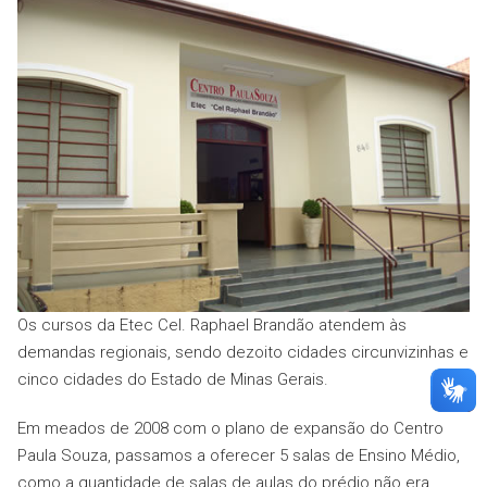
Os cursos da Etec Cel. Raphael Brandão atendem às
demandas regionais, sendo dezoito cidades circunvizinhas e
cinco cidades do Estado de Minas Gerais.
Em meados de 2008 com o plano de expansão do Centro
Paula Souza, passamos a oferecer 5 salas de Ensino Médio,
como a quantidade de salas de aulas do prédio não era