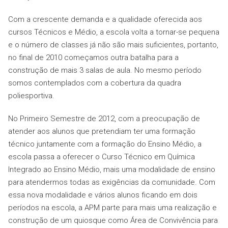
Com a crescente demanda e a qualidade oferecida aos
cursos Técnicos e Médio, a escola volta a tornar-se pequena
e o número de classes já não são mais suficientes, portanto,
no final de 2010 começamos outra batalha para a
construção de mais 3 salas de aula. No mesmo período
somos contemplados com a cobertura da quadra
poliesportiva.
No Primeiro Semestre de 2012, com a preocupação de
atender aos alunos que pretendiam ter uma formação
técnico juntamente com a formação do Ensino Médio, a
escola passa a oferecer o Curso Técnico em Química
Integrado ao Ensino Médio, mais uma modalidade de ensino
para atendermos todas as exigências da comunidade. Com
essa nova modalidade e vários alunos ficando em dois
períodos na escola, a APM parte para mais uma realização e
construção de um quiosque como Área de Convivência para