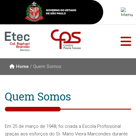
Home
/
Quem Somos
Quem Somos
Em 25 de março de 1948, foi criada a Escola Profissional
graças aos esforços do Sr. Mário Vieira Marcondes durante