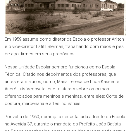
Em 1959 assume como diretor da Escola o professor Arilton
e o vice-diretor Latifil Sleiman, trabalhando com mãos e pés
de aço, firmes em seus propósitos.
Nossa Unidade Escolar sempre funcionou como Escola
Técnica. Citado nos depoimentos dos professores, que
antes eram alunos, como, Maria Teresa de Luca Kassen e
André Luís Vedovato, que relataram sobre os cursos
diferenciados para meninos e meninas, entre eles: Corte de
costura, marcenaria e artes industriais.
Por volta de 1960, começa a ser asfaltada a frente da Escola
na Avenida 37, durante o mandato do Prefeito João Batista