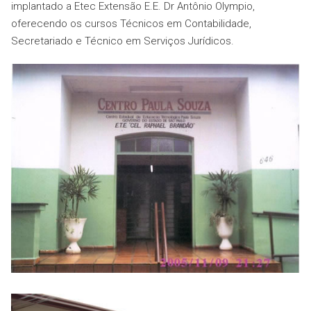
implantado a Etec Extensão E.E. Dr Antônio Olympio,
oferecendo os cursos Técnicos em Contabilidade,
Secretariado e Técnico em Serviços Jurídicos.