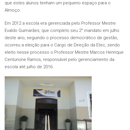
que estes alunos tenham um pequeno espaço para o
Almoço.
Em 2012 a escola era gerenciada pelo Professor Mestre
Evaldo Guimarães, que completo seu 2° mandato em julho
deste ano, seguindo o processo democrático de gestão,
ocorreu a eleição para o Cargo de Direção da Etec, sendo
eleito nesse processo o Professor Mestre Marcos Henrique
Centurione Ramos, responsável pelo gerenciamento da
escola até julho de 2016.