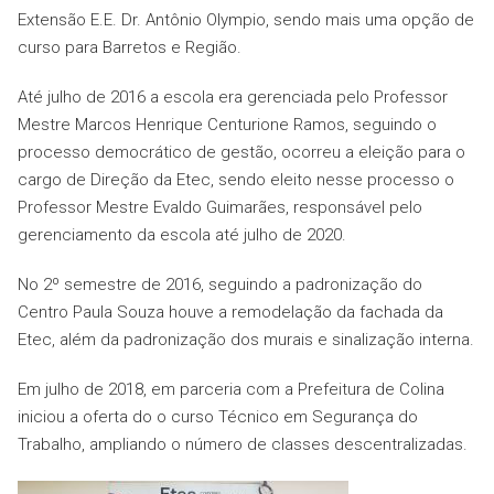
Extensão E.E. Dr. Antônio Olympio, sendo mais uma opção de
curso para Barretos e Região.
Até julho de 2016 a escola era gerenciada pelo Professor
Mestre Marcos Henrique Centurione Ramos, seguindo o
processo democrático de gestão, ocorreu a eleição para o
cargo de Direção da Etec, sendo eleito nesse processo o
Professor Mestre Evaldo Guimarães, responsável pelo
gerenciamento da escola até julho de 2020.
No 2º semestre de 2016, seguindo a padronização do
Centro Paula Souza houve a remodelação da fachada da
Etec, além da padronização dos murais e sinalização interna.
Em julho de 2018, em parceria com a Prefeitura de Colina
iniciou a oferta do o curso Técnico em Segurança do
Trabalho, ampliando o número de classes descentralizadas.