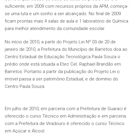
suficiente, em 2009 com recursos próprios da APM, começa-
se uma luta e um sonho a ser alcançado. No final de 2009
ficam prontas mais 4 salas de aula e 1 laboratório de Química
para melhor atendimento da comunidade escolar.
No início de 2010, a partir do Projeto Lei Nº 03 de 20 de
janeiro de 2010, a Prefeitura do Município de Barretos doa ao
Centro Estadual de Educação Tecnológica Paula Souza o
prédio onde está situada a Etec Cel. Raphael Brandão em
Barretos. Portanto a partir da publicação do Projeto Lei o
imóvel passa a ser patrimônio Estadual, e de domínio do
Centro Paula Souza.
Em julho de 2010, em parceria com a Prefeitura de Guaraci é
oferecido o curso Técnico em Administração e em parceria
com a Prefeitura de Viradouro é oferecido o curso Técnico
em Açúcar e Álcool.