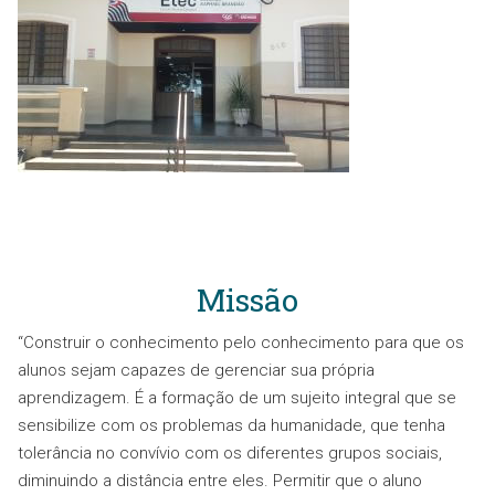
Missão
“Construir o conhecimento pelo conhecimento para que os
alunos sejam capazes de gerenciar sua própria
aprendizagem. É a formação de um sujeito integral que se
sensibilize com os problemas da humanidade, que tenha
tolerância no convívio com os diferentes grupos sociais,
diminuindo a distância entre eles. Permitir que o aluno