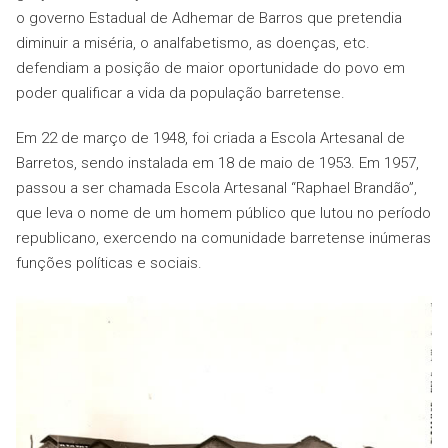
o governo Estadual de Adhemar de Barros que pretendia
diminuir a miséria, o analfabetismo, as doenças, etc.
defendiam a posição de maior oportunidade do povo em
poder qualificar a vida da população barretense.
Em 22 de março de 1948, foi criada a Escola Artesanal de
Barretos, sendo instalada em 18 de maio de 1953. Em 1957,
passou a ser chamada Escola Artesanal “Raphael Brandão”,
que leva o nome de um homem público que lutou no período
republicano, exercendo na comunidade barretense inúmeras
funções políticas e sociais.