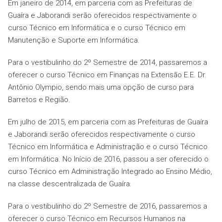
Em janeiro de 2014, em parceria com as Prefeituras de
Guaíra e Jaborandi serão oferecidos respectivamente o
curso Técnico em Informática e o curso Técnico em
Manutenção e Suporte em Informática.
Para o vestibulinho do 2º Semestre de 2014, passaremos a
oferecer o curso Técnico em Finanças na Extensão E.E. Dr.
Antônio Olympio, sendo mais uma opção de curso para
Barretos e Região.
Em julho de 2015, em parceria com as Prefeituras de Guaíra
e Jaborandi serão oferecidos respectivamente o curso
Técnico em Informática e Administração e o curso Técnico
em Informática. No Início de 2016, passou a ser oferecido o
curso Técnico em Administração Integrado ao Ensino Médio,
na classe descentralizada de Guaíra.
Para o vestibulinho do 2º Semestre de 2016, passaremos a
oferecer o curso Técnico em Recursos Humanos na