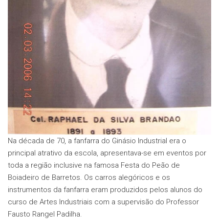
Na década de 70, a fanfarra do Ginásio Industrial era o
principal atrativo da escola, apresentava-se em eventos por
toda a região inclusive na famosa Festa do Peão de
Boiadeiro de Barretos. Os carros alegóricos e os
instrumentos da fanfarra eram produzidos pelos alunos do
curso de Artes Industriais com a supervisão do Professor
Fausto Rangel Padilha.