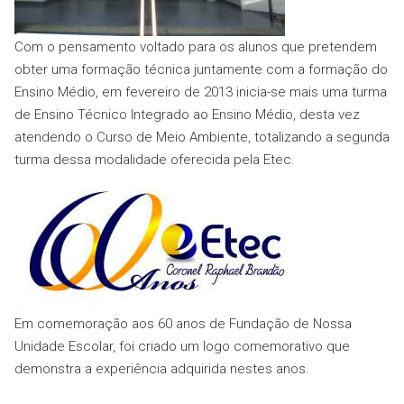
Com o pensamento voltado para os alunos que pretendem
obter uma formação técnica juntamente com a formação do
Ensino Médio, em fevereiro de 2013 inicia-se mais uma turma
de Ensino Técnico Integrado ao Ensino Médio, desta vez
atendendo o Curso de Meio Ambiente, totalizando a segunda
turma dessa modalidade oferecida pela Etec.
Em comemoração aos 60 anos de Fundação de Nossa
Unidade Escolar, foi criado um logo comemorativo que
demonstra a experiência adquirida nestes anos.