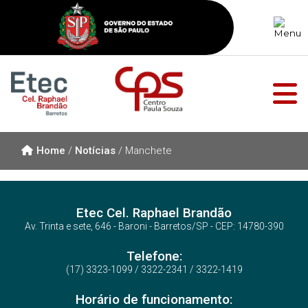
Home
/
Notícias
/
Manchete
Etec Cel. Raphael Brandão
Av. Trinta e sete, 646 - Baroni - Barretos/SP - CEP: 14780-390
Telefone:
(17) 3323-1099 / 3322-2341 / 3322-1419
Horário de funcionamento: